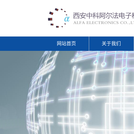
网站首页
关于我们