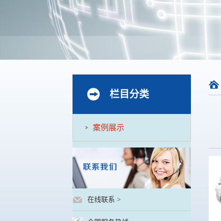
栏目分类
案例展示
在线联系
>