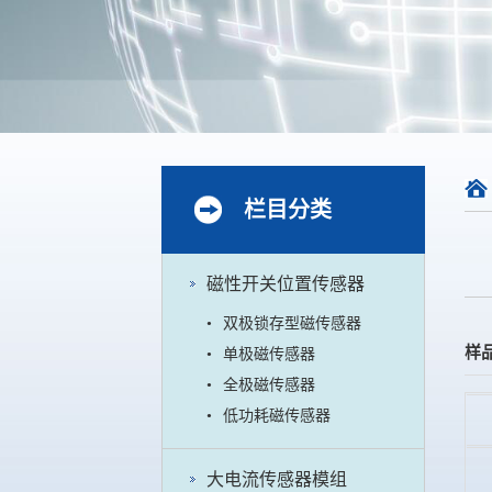
栏目分类
磁性开关位置传感器
•
双极锁存型磁传感器
样
•
单极磁传感器
•
全极磁传感器
•
低功耗磁传感器
大电流传感器模组