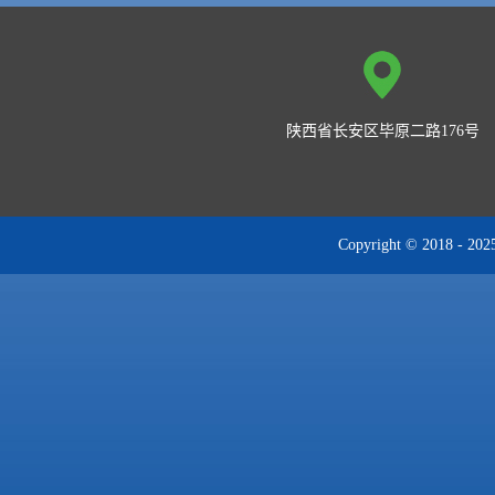
陕西省长安区毕原二路176号
Copyright © 2018 